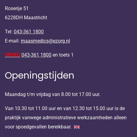
Roserije 51
6228DH Maastricht
Tel:
043-361 1800
E-mail:
maasmedics@ezorg.nl
SPOED
043-361 1800
en toets 1
Openingstijden
Maandag t/m vrijdag van 8.00 tot 17.00 uur.
Van 10.30 tot 11.00 uur en van 12.30 tot 15.00 uur is de
praktijk vanwege administratieve werkzaamheden alleen
voor spoedgevallen bereikbaar.