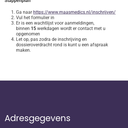
Stappenplan
Ga naar
https://www.maasmedics.nl/inschrijven/
Vul het formulier in
Er is een wachtlijst voor aanmeldingen,
binnen
15
werkdagen wordt er contact met u
opgenomen
Let op, pas zodra de inschrijving en
dossieroverdracht rond is kunt u een afspraak
maken.
Adresgegevens