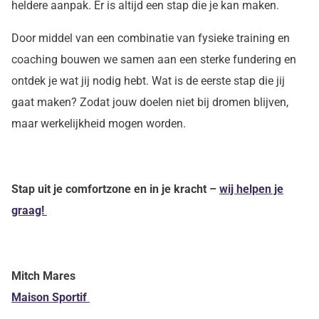
heldere aanpak. Er is altijd een stap die je kan maken.
Door middel van een combinatie van fysieke training en
coaching bouwen we samen aan een sterke fundering en
ontdek je wat jij nodig hebt. Wat is de eerste stap die jij
gaat maken? Zodat jouw doelen niet bij dromen blijven,
maar werkelijkheid mogen worden.
Stap uit je comfortzone en in je kracht –
wij helpen je
graag!
Mitch Mares
Maison Sportif