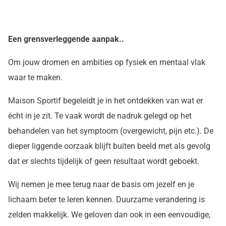
Een grensverleggende aanpak..
Om jouw dromen en ambities op fysiek en mentaal vlak
waar te maken.
Maison Sportif begeleidt je in het ontdekken van wat er
écht in je zit. Te vaak wordt de nadruk gelegd op het
behandelen van het symptoom (overgewicht, pijn etc.). De
dieper liggende oorzaak blijft buiten beeld met als gevolg
dat er slechts tijdelijk of geen resultaat wordt geboekt.
Wij nemen je mee terug naar de basis om jezelf en je
lichaam beter te leren kennen. Duurzame verandering is
zelden makkelijk. We geloven dan ook in een eenvoudige,