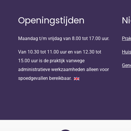
Openingstijden
N
Maandag t/m vrijdag van 8.00 tot 17.00 uur.
Prak
Van 10.30 tot 11.00 uur en van 12.30 tot
Huis
15.00 uur is de praktijk vanwege
Gen
administratieve werkzaamheden alleen voor
spoedgevallen bereikbaar.