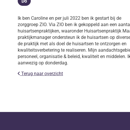
Do
Donderdag
Ik ben Caroline en per juli 2022 ben ik gestart bij de
zorggroep ZIO. Via ZIO ben ik gekoppeld aan een aanta
huisartsenpraktijken, waaronder Huisartsenpraktijk M
praktijkmanager ondersteun ik de huisartsen op divers
de praktijk met als doel de huisartsen te ontzorgen en
kwaliteitsverbetering te realiseren. Mijn aandachtsgebie
personeel, organisatie & beleid, kwaliteit en middelen. I
aanwezig op donderdag.
Terug naar overzicht