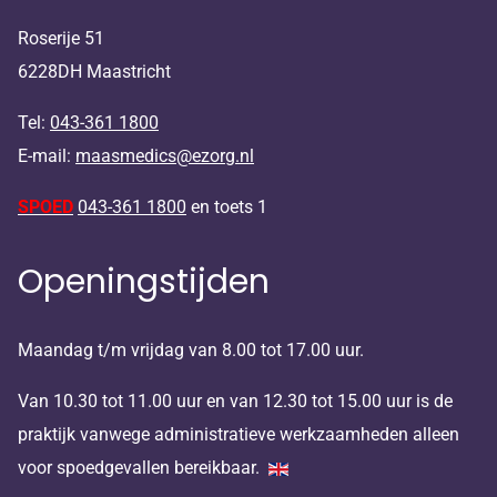
Roserije 51
6228DH Maastricht
Tel:
043-361 1800
E-mail:
maasmedics@ezorg.nl
SPOED
043-361 1800
en toets 1
Openingstijden
Maandag t/m vrijdag van 8.00 tot 17.00 uur.
Van 10.30 tot 11.00 uur en van 12.30 tot 15.00 uur is de
praktijk vanwege administratieve werkzaamheden alleen
voor spoedgevallen bereikbaar.