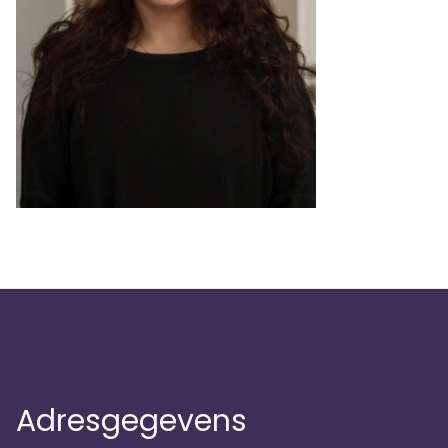
Adresgegevens