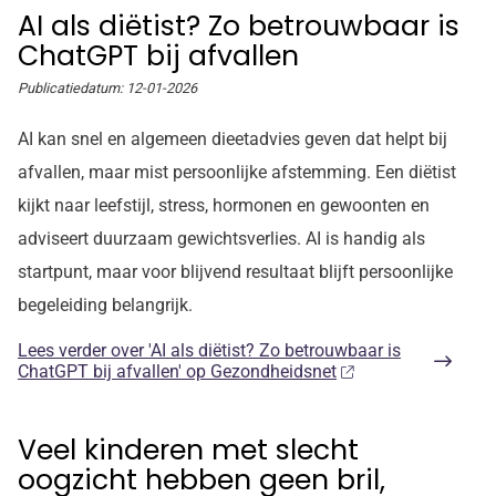
AI als diëtist? Zo betrouwbaar is
ChatGPT bij afvallen
Publicatiedatum:
12-01-2026
AI kan snel en algemeen dieetadvies geven dat helpt bij
afvallen, maar mist persoonlijke afstemming. Een diëtist
kijkt naar leefstijl, stress, hormonen en gewoonten en
adviseert duurzaam gewichtsverlies. AI is handig als
startpunt, maar voor blijvend resultaat blijft persoonlijke
begeleiding belangrijk.
Lees verder
over 'AI als diëtist? Zo betrouwbaar is
ChatGPT bij afvallen' op Gezondheidsnet
Veel kinderen met slecht
oogzicht hebben geen bril,