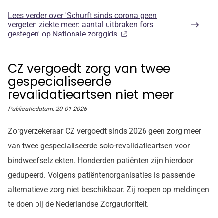
Lees verder
over 'Schurft sinds corona geen
vergeten ziekte meer: aantal uitbraken fors
gestegen' op Nationale zorggids
CZ vergoedt zorg van twee
gespecialiseerde
revalidatieartsen niet meer
Publicatiedatum:
20-01-2026
Zorgverzekeraar CZ vergoedt sinds 2026 geen zorg meer
van twee gespecialiseerde solo-revalidatieartsen voor
bindweefselziekten. Honderden patiënten zijn hierdoor
gedupeerd. Volgens patiëntenorganisaties is passende
alternatieve zorg niet beschikbaar. Zij roepen op meldingen
te doen bij de Nederlandse Zorgautoriteit.