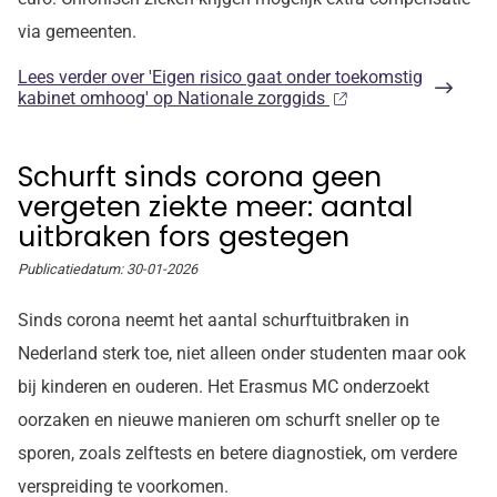
via gemeenten.
Lees verder
over 'Eigen risico gaat onder toekomstig
kabinet omhoog' op Nationale zorggids
Schurft sinds corona geen
vergeten ziekte meer: aantal
uitbraken fors gestegen
Publicatiedatum:
30-01-2026
Sinds corona neemt het aantal schurftuitbraken in
Nederland sterk toe, niet alleen onder studenten maar ook
bij kinderen en ouderen. Het Erasmus MC onderzoekt
oorzaken en nieuwe manieren om schurft sneller op te
sporen, zoals zelftests en betere diagnostiek, om verdere
verspreiding te voorkomen.