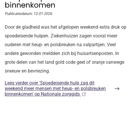
binnenkomen
Publicatiedatum:
12-01-2026
Door de gladheid was het afgelopen weekend extra druk op
spoedeisende hulpen. Ziekenhuizen zagen vooral meer
ouderen met heup- en polsbreuken na valpartijen. Veel
andere gewonden meldden zich bij huisartsenposten. In
grote delen van het land gold code geel of oranje vanwege
sneeuw en bevriezing.
Lees verder
over 'Spoedeisende hulp zag dit
weekend meer mensen met heup- en polsbreuken
binnenkomen' op Nationale zorggids