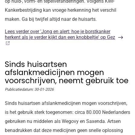
op huid-, vorm- en tepelveranderingen. Volgens KWF
Kankerbestrijding kan vroege herkenning het verschil
maken. Ga bij twijfel altijd naar de huisarts.
Lees verder
over 'Jong en alert: hoe je borstkanker
herkent als je verder kijkt dan een knobbeltje' op Gez
Sinds huisartsen
afslankmedicijnen mogen
voorschrijven, neemt gebruik toe
Publicatiedatum:
30-01-2026
Sinds huisartsen afslankmedicijnen mogen voorschrijven,
is het gebruik sterk toegenomen: circa 80.000 Nederlanders
gebruiken nu middelen als Wegovy en Saxenda. Artsen
benadrukken dat deze medicijnen geen snelle oplossing