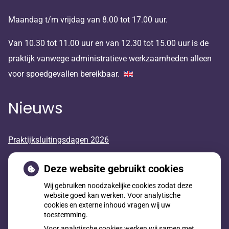
Maandag t/m vrijdag van 8.00 tot 17.00 uur.
Van 10.30 tot 11.00 uur en van 12.30 tot 15.00 uur is de
praktijk vanwege administratieve werkzaamheden alleen
voor spoedgevallen bereikbaar.
Nieuws
Praktijksluitingsdagen 2026
Huisarts in opleiding
Deze website gebruikt cookies
Wij gebruiken noodzakelijke cookies zodat deze
Geneesmiddelen mee op reis
website goed kan werken. Voor analytische
cookies en externe inhoud vragen wij uw
toestemming.
Voor analytische cookies werken wij samen met