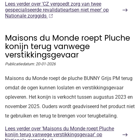
Lees verder
over 'CZ vergoedt zorg van twee
gespecialiseerde revalidatieartsen niet meer' op
Nationale zorggids
Maisons du Monde roept Pluche
konijn terug vanwege
verstikkingsgevaar
Publicatiedatum:
20-01-2026
Maisons du Monde roept de pluche BUNNY Grijs PM terug
omdat de ogen kunnen loslaten en verstikkingsgevaar
opleveren. Het konijn is verkocht tussen augustus 2023 en
november 2025. Ouders wordt geadviseerd het product niet
te gebruiken en terug te brengen voor terugbetaling.
Lees verder
over 'Maisons du Monde roept Pluche
konijn terug vanwege verstikkingsgevaar' op