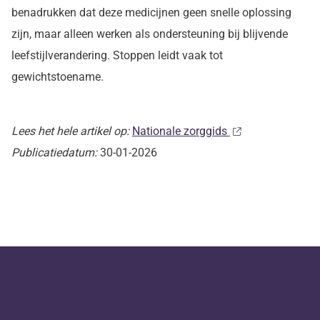
benadrukken dat deze medicijnen geen snelle oplossing
zijn, maar alleen werken als ondersteuning bij blijvende
leefstijlverandering. Stoppen leidt vaak tot
gewichtstoename.
Lees het hele artikel op:
Nationale zorggids
Publicatiedatum:
30-01-2026